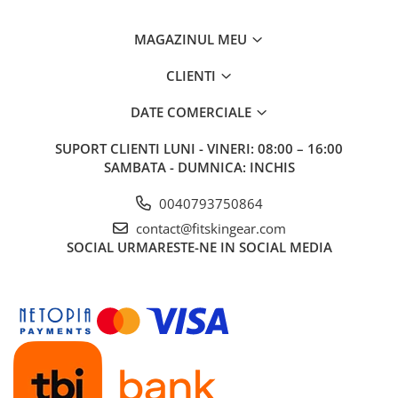
MAGAZINUL MEU
CLIENTI
DATE COMERCIALE
SUPORT CLIENTI
LUNI - VINERI: 08:00 – 16:00
SAMBATA - DUMNICA: INCHIS
0040793750864
contact@fitskingear.com
SOCIAL
URMARESTE-NE IN SOCIAL MEDIA