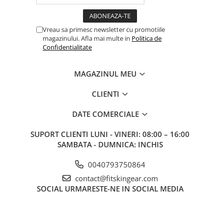
Vreau sa primesc newsletter cu promotiile
magazinului. Afla mai multe in
Politica de
Confidentialitate
MAGAZINUL MEU
CLIENTI
DATE COMERCIALE
SUPORT CLIENTI
LUNI - VINERI: 08:00 – 16:00
SAMBATA - DUMNICA: INCHIS
0040793750864
contact@fitskingear.com
SOCIAL
URMARESTE-NE IN SOCIAL MEDIA