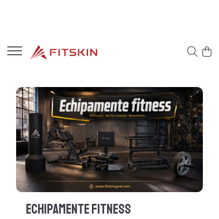
Echipamente Fitness