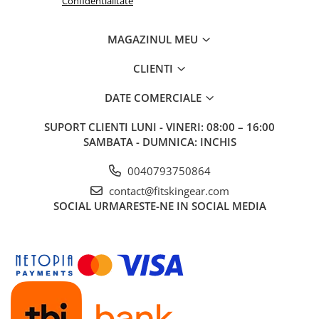
Confidentialitate
MAGAZINUL MEU
CLIENTI
DATE COMERCIALE
SUPORT CLIENTI
LUNI - VINERI: 08:00 – 16:00
SAMBATA - DUMNICA: INCHIS
0040793750864
contact@fitskingear.com
SOCIAL
URMARESTE-NE IN SOCIAL MEDIA