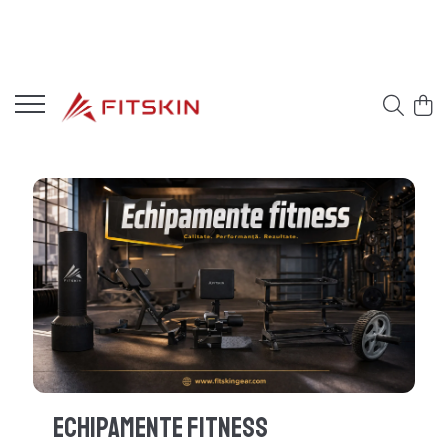
Echipamente Fitness