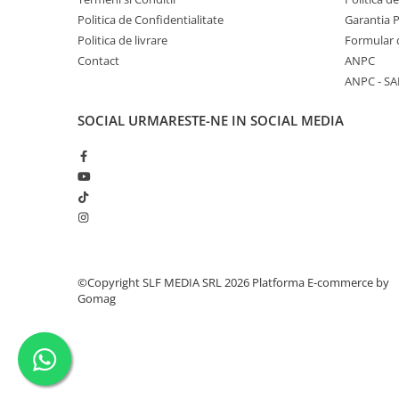
Politica de Confidentialitate
Garantia 
Politica de livrare
Formular 
Contact
ANPC
ANPC - SA
SOCIAL
URMARESTE-NE IN SOCIAL MEDIA
©Copyright SLF MEDIA SRL 2026
Platforma E-commerce by
Gomag