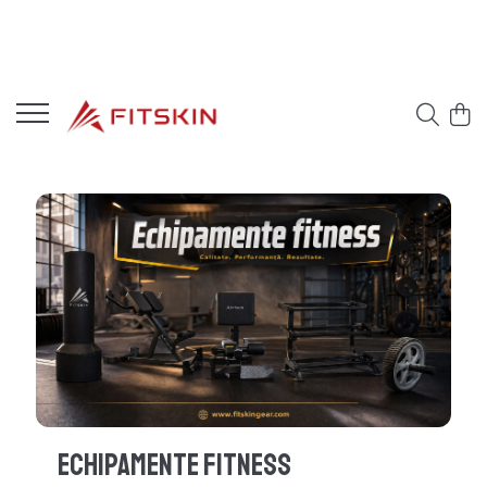
Echipamente Fitness