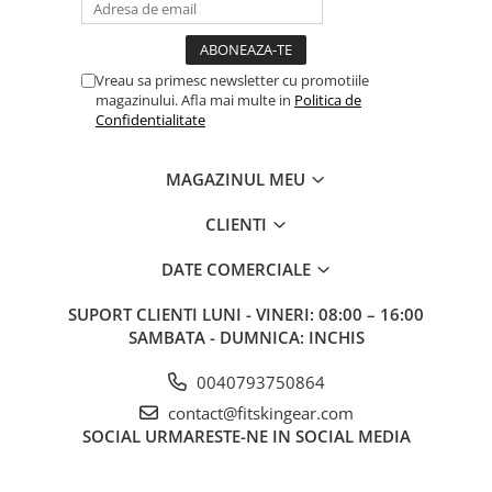
Vreau sa primesc newsletter cu promotiile
magazinului. Afla mai multe in
Politica de
Confidentialitate
MAGAZINUL MEU
CLIENTI
DATE COMERCIALE
SUPORT CLIENTI
LUNI - VINERI: 08:00 – 16:00
SAMBATA - DUMNICA: INCHIS
0040793750864
contact@fitskingear.com
SOCIAL
URMARESTE-NE IN SOCIAL MEDIA