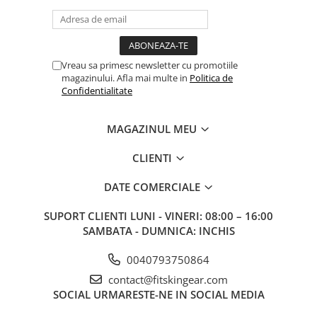
Vreau sa primesc newsletter cu promotiile
magazinului. Afla mai multe in
Politica de
Confidentialitate
MAGAZINUL MEU
CLIENTI
DATE COMERCIALE
SUPORT CLIENTI
LUNI - VINERI: 08:00 – 16:00
SAMBATA - DUMNICA: INCHIS
0040793750864
contact@fitskingear.com
SOCIAL
URMARESTE-NE IN SOCIAL MEDIA