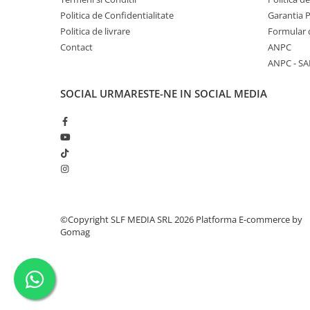
Politica de Confidentialitate
Garantia 
Politica de livrare
Formular 
Contact
ANPC
ANPC - SA
SOCIAL
URMARESTE-NE IN SOCIAL MEDIA
©Copyright SLF MEDIA SRL 2026
Platforma E-commerce by
Gomag