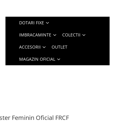
DOTARI FIXE
IMBRACAMINTE
COLECTII
ACCESORII
OUTLET
MAGAZIN OFICIAL
ster Feminin Oficial FRCF