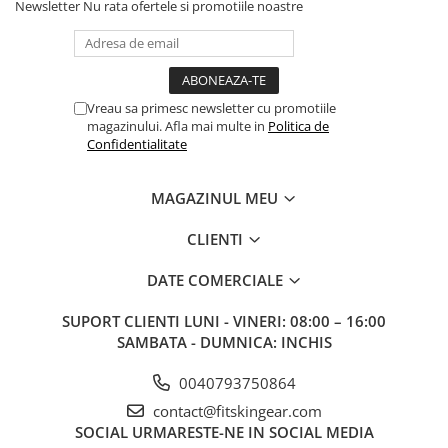
Newsletter
Nu rata ofertele si promotiile noastre
Vreau sa primesc newsletter cu promotiile
magazinului. Afla mai multe in
Politica de
Confidentialitate
MAGAZINUL MEU
CLIENTI
DATE COMERCIALE
SUPORT CLIENTI
LUNI - VINERI: 08:00 – 16:00
SAMBATA - DUMNICA: INCHIS
0040793750864
contact@fitskingear.com
SOCIAL
URMARESTE-NE IN SOCIAL MEDIA