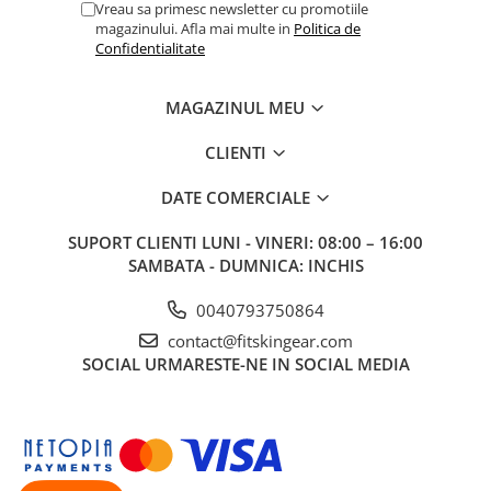
Vreau sa primesc newsletter cu promotiile
magazinului. Afla mai multe in
Politica de
Confidentialitate
MAGAZINUL MEU
CLIENTI
DATE COMERCIALE
SUPORT CLIENTI
LUNI - VINERI: 08:00 – 16:00
SAMBATA - DUMNICA: INCHIS
0040793750864
contact@fitskingear.com
SOCIAL
URMARESTE-NE IN SOCIAL MEDIA