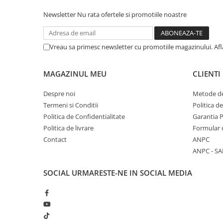
Newsletter
Nu rata ofertele si promotiile noastre
Vreau sa primesc newsletter cu promotiile magazinului. Af
MAGAZINUL MEU
CLIENTI
Despre noi
Metode de
Termeni si Conditii
Politica d
Politica de Confidentialitate
Garantia 
Politica de livrare
Formular 
Contact
ANPC
ANPC - SA
SOCIAL
URMARESTE-NE IN SOCIAL MEDIA