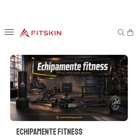
Echipamente Fitness