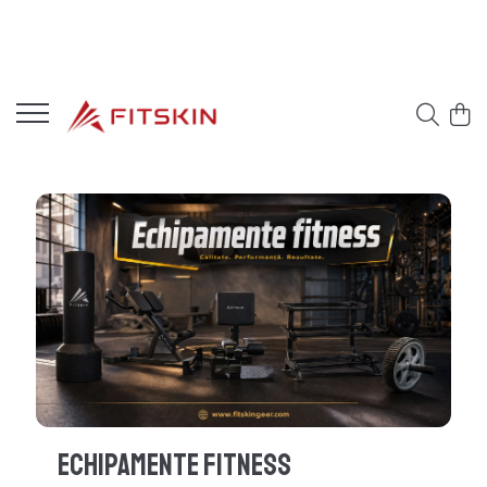
Echipamente Fitness