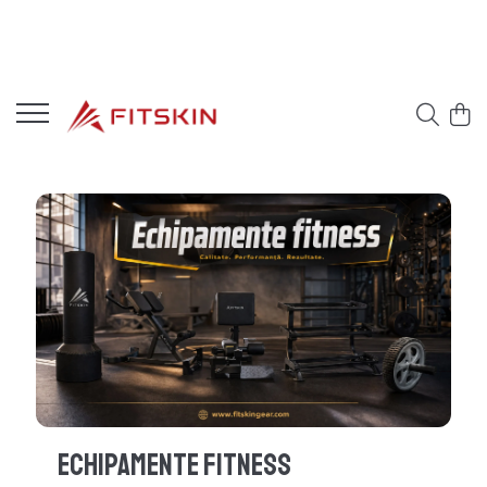
Echipamente Fitness