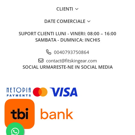
CLIENTI
DATE COMERCIALE
SUPORT CLIENTI
LUNI - VINERI: 08:00 – 16:00
SAMBATA - DUMNICA: INCHIS
0040793750864
contact@fitskingear.com
SOCIAL
URMARESTE-NE IN SOCIAL MEDIA