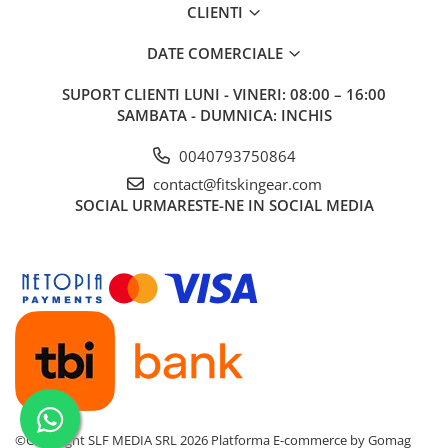
CLIENTI
DATE COMERCIALE
SUPORT CLIENTI
LUNI - VINERI: 08:00 – 16:00
SAMBATA - DUMNICA: INCHIS
0040793750864
contact@fitskingear.com
SOCIAL
URMARESTE-NE IN SOCIAL MEDIA
©Copyright SLF MEDIA SRL 2026
Platforma E-commerce by Gomag