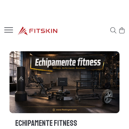
Echipamente Fitness