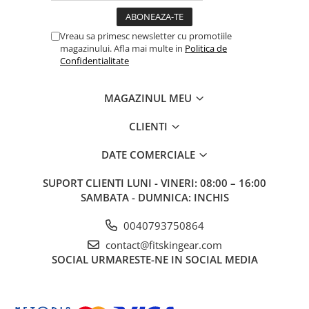
Vreau sa primesc newsletter cu promotiile
magazinului. Afla mai multe in
Politica de
Confidentialitate
MAGAZINUL MEU
CLIENTI
DATE COMERCIALE
SUPORT CLIENTI
LUNI - VINERI: 08:00 – 16:00
SAMBATA - DUMNICA: INCHIS
0040793750864
contact@fitskingear.com
SOCIAL
URMARESTE-NE IN SOCIAL MEDIA