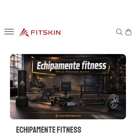
Echipamente Fitness