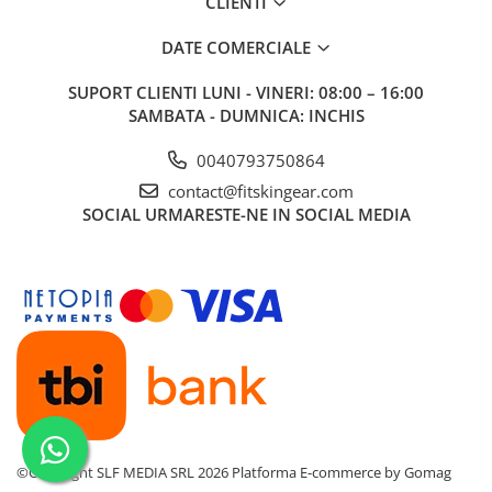
CLIENTI
DATE COMERCIALE
SUPORT CLIENTI
LUNI - VINERI: 08:00 – 16:00
SAMBATA - DUMNICA: INCHIS
0040793750864
contact@fitskingear.com
SOCIAL
URMARESTE-NE IN SOCIAL MEDIA
©Copyright SLF MEDIA SRL 2026
Platforma E-commerce by Gomag