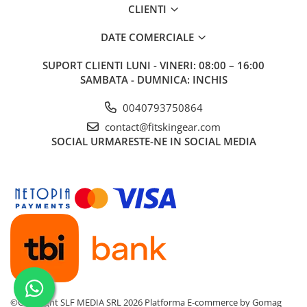
CLIENTI
DATE COMERCIALE
SUPORT CLIENTI
LUNI - VINERI: 08:00 – 16:00
SAMBATA - DUMNICA: INCHIS
0040793750864
contact@fitskingear.com
SOCIAL
URMARESTE-NE IN SOCIAL MEDIA
©Copyright SLF MEDIA SRL 2026
Platforma E-commerce by Gomag