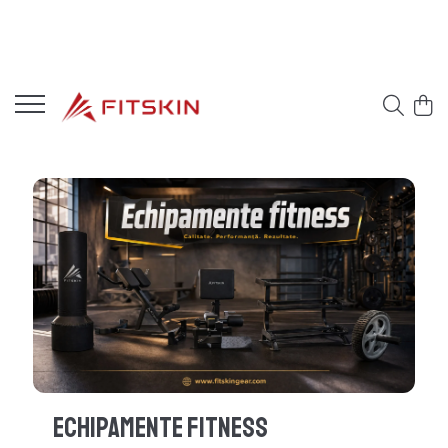
Echipamente Fitness