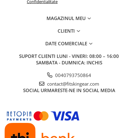
Confidentialitate
MAGAZINUL MEU
CLIENTI
DATE COMERCIALE
SUPORT CLIENTI
LUNI - VINERI: 08:00 – 16:00
SAMBATA - DUMNICA: INCHIS
0040793750864
contact@fitskingear.com
SOCIAL
URMARESTE-NE IN SOCIAL MEDIA