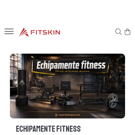
Echipamente Fitness