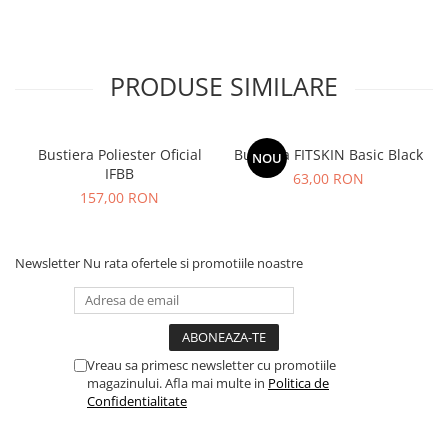
PRODUSE SIMILARE
Bustiera Poliester Oficial
Bustiera FITSKIN Basic Black
NOU
IFBB
63,00 RON
157,00 RON
Newsletter
Nu rata ofertele si promotiile noastre
Vreau sa primesc newsletter cu promotiile
magazinului. Afla mai multe in
Politica de
Confidentialitate