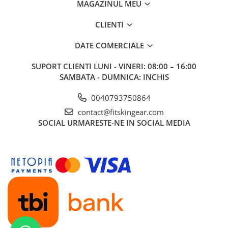
MAGAZINUL MEU
CLIENTI
DATE COMERCIALE
SUPORT CLIENTI
LUNI - VINERI: 08:00 – 16:00
SAMBATA - DUMNICA: INCHIS
0040793750864
contact@fitskingear.com
SOCIAL
URMARESTE-NE IN SOCIAL MEDIA