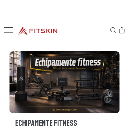
Echipamente Fitness