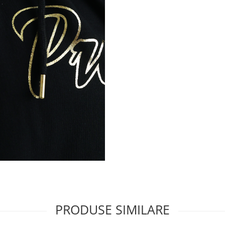
PRODUSE SIMILARE