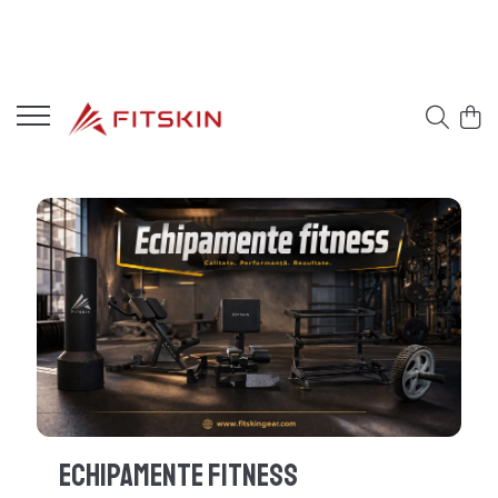
Echipamente Fitness