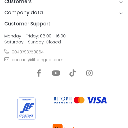
Customers
Company data
Customer Support
Monday - Friday: 08:00 - 16:00
Saturday - Sunday: Closed
0040793750864
contact@fitskingear.com