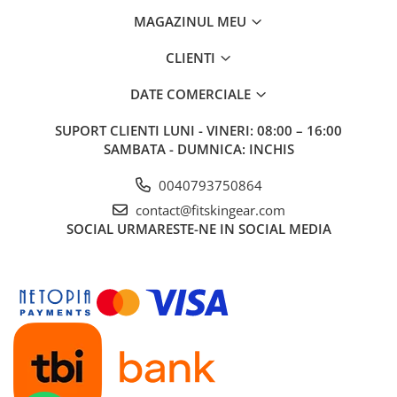
MAGAZINUL MEU
CLIENTI
DATE COMERCIALE
SUPORT CLIENTI
LUNI - VINERI: 08:00 – 16:00
SAMBATA - DUMNICA: INCHIS
0040793750864
contact@fitskingear.com
SOCIAL
URMARESTE-NE IN SOCIAL MEDIA