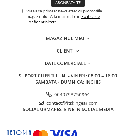
Vreau sa primesc newsletter cu promotiile
magazinului. Afla mai multe in
Politica de
Confidentialitate
MAGAZINUL MEU
CLIENTI
DATE COMERCIALE
SUPORT CLIENTI
LUNI - VINERI: 08:00 – 16:00
SAMBATA - DUMNICA: INCHIS
0040793750864
contact@fitskingear.com
SOCIAL
URMARESTE-NE IN SOCIAL MEDIA