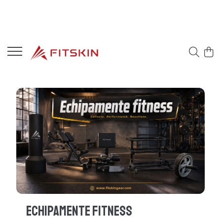
Echipamente Fitness