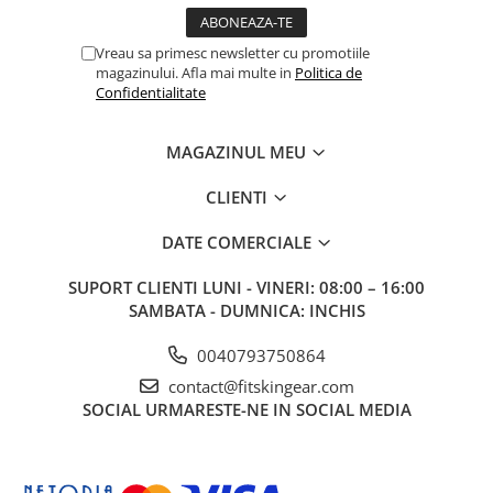
Vreau sa primesc newsletter cu promotiile
magazinului. Afla mai multe in
Politica de
Confidentialitate
MAGAZINUL MEU
CLIENTI
DATE COMERCIALE
SUPORT CLIENTI
LUNI - VINERI: 08:00 – 16:00
SAMBATA - DUMNICA: INCHIS
0040793750864
contact@fitskingear.com
SOCIAL
URMARESTE-NE IN SOCIAL MEDIA