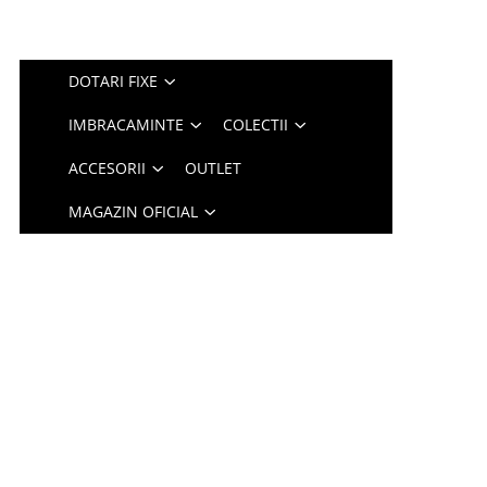
DOTARI FIXE
IMBRACAMINTE
COLECTII
ACCESORII
OUTLET
MAGAZIN OFICIAL