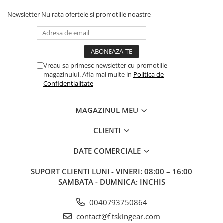
Newsletter
Nu rata ofertele si promotiile noastre
Vreau sa primesc newsletter cu promotiile
magazinului. Afla mai multe in
Politica de
Confidentialitate
MAGAZINUL MEU
CLIENTI
DATE COMERCIALE
SUPORT CLIENTI
LUNI - VINERI: 08:00 – 16:00
SAMBATA - DUMNICA: INCHIS
0040793750864
contact@fitskingear.com