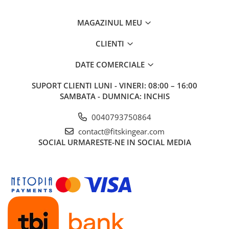
MAGAZINUL MEU
CLIENTI
DATE COMERCIALE
SUPORT CLIENTI
LUNI - VINERI: 08:00 – 16:00
SAMBATA - DUMNICA: INCHIS
0040793750864
contact@fitskingear.com
SOCIAL
URMARESTE-NE IN SOCIAL MEDIA