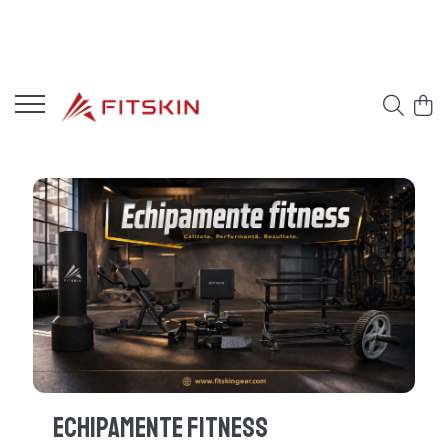
Echipamente Fitness