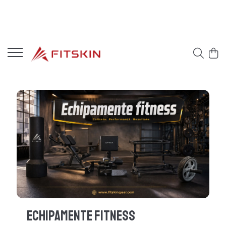
Echipamente Fitness