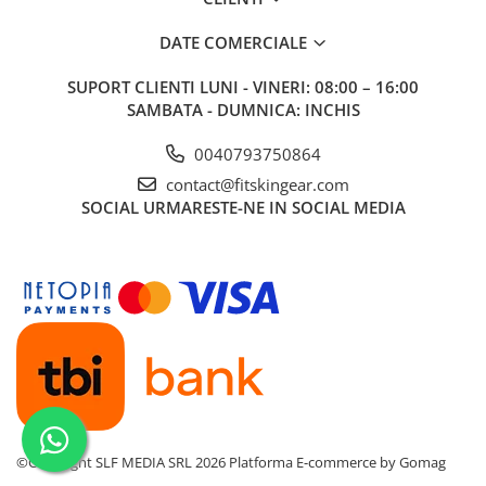
DATE COMERCIALE
SUPORT CLIENTI
LUNI - VINERI: 08:00 – 16:00
SAMBATA - DUMNICA: INCHIS
0040793750864
contact@fitskingear.com
SOCIAL
URMARESTE-NE IN SOCIAL MEDIA
©Copyright SLF MEDIA SRL 2026
Platforma E-commerce by Gomag