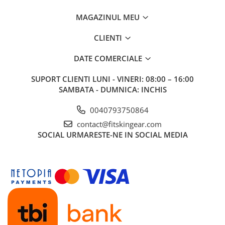
MAGAZINUL MEU
CLIENTI
DATE COMERCIALE
SUPORT CLIENTI
LUNI - VINERI: 08:00 – 16:00
SAMBATA - DUMNICA: INCHIS
0040793750864
contact@fitskingear.com
SOCIAL
URMARESTE-NE IN SOCIAL MEDIA