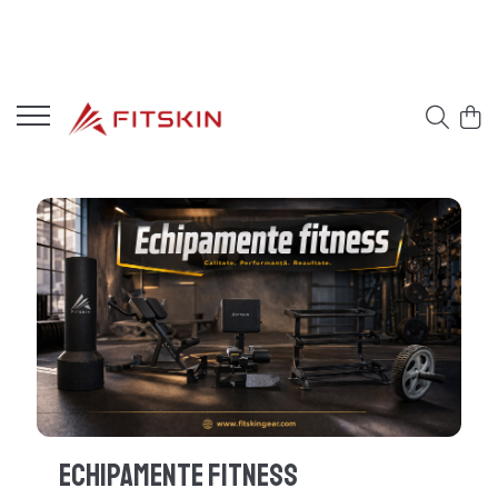
Echipamente Fitness