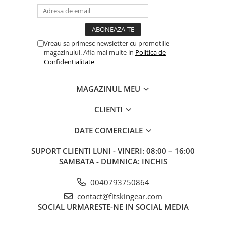
Vreau sa primesc newsletter cu promotiile
magazinului. Afla mai multe in
Politica de
Confidentialitate
MAGAZINUL MEU
CLIENTI
DATE COMERCIALE
SUPORT CLIENTI
LUNI - VINERI: 08:00 – 16:00
SAMBATA - DUMNICA: INCHIS
0040793750864
contact@fitskingear.com
SOCIAL
URMARESTE-NE IN SOCIAL MEDIA