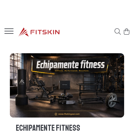
Echipamente Fitness