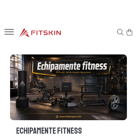
Echipamente Fitness