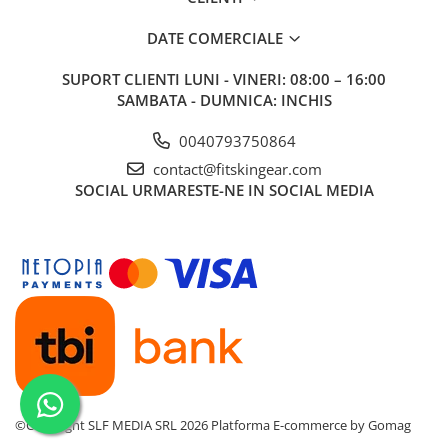
DATE COMERCIALE
SUPORT CLIENTI
LUNI - VINERI: 08:00 – 16:00
SAMBATA - DUMNICA: INCHIS
0040793750864
contact@fitskingear.com
SOCIAL
URMARESTE-NE IN SOCIAL MEDIA
©Copyright SLF MEDIA SRL 2026
Platforma E-commerce by Gomag