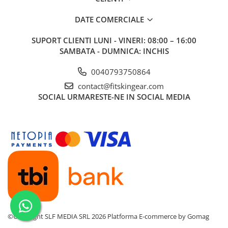
DATE COMERCIALE
SUPORT CLIENTI
LUNI - VINERI: 08:00 – 16:00
SAMBATA - DUMNICA: INCHIS
0040793750864
contact@fitskingear.com
SOCIAL
URMARESTE-NE IN SOCIAL MEDIA
©Copyright SLF MEDIA SRL 2026
Platforma E-commerce by Gomag